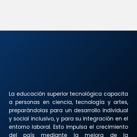
La educación superior tecnológica capacita
a personas en ciencia, tecnología y artes,
preparándolas para un desarrollo individual
y social inclusivo, y para su integración en el
entorno laboral. Esto impulsa el crecimiento
del país mediante la mejora de la