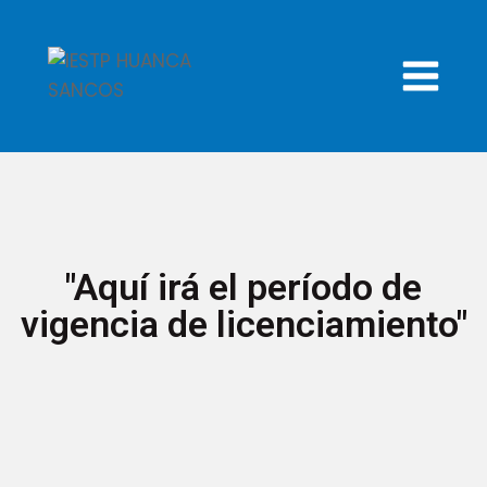
"Aquí irá el período de
vigencia de licenciamiento"