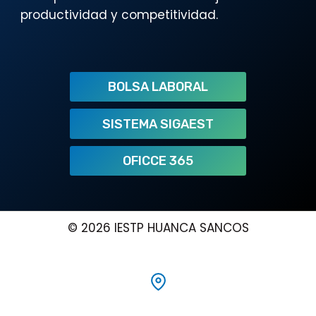
productividad y competitividad.
BOLSA LABORAL
SISTEMA SIGAEST
OFICCE 365
© 2026 IESTP HUANCA SANCOS