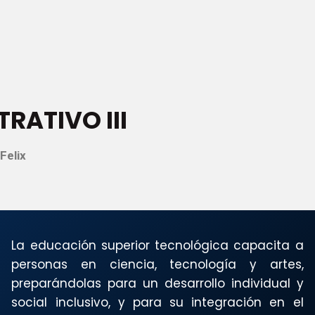
RATIVO III
Felix
La educación superior tecnológica capacita a
personas en ciencia, tecnología y artes,
preparándolas para un desarrollo individual y
social inclusivo, y para su integración en el