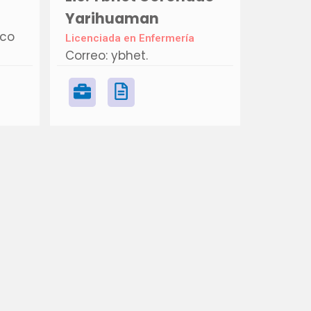
Yarihuaman
co
Licenciada en Enfermería
Correo: ybhet.